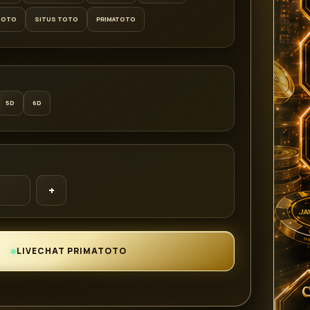
TOTO
SITUS TOTO
PRIMATOTO
5D
6D
+
LIVECHAT PRIMATOTO