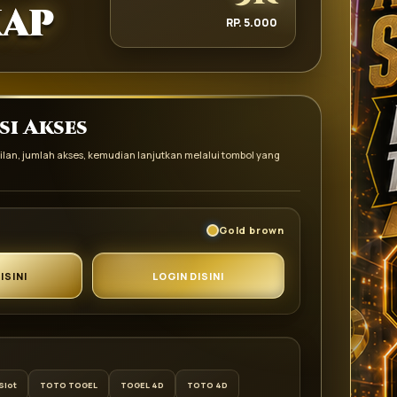
kap
RP. 5.000
i Akses
pilan, jumlah akses, kemudian lanjutkan melalui tombol yang
Gold brown
ISINI
LOGIN DISINI
Slot
TOTO TOGEL
TOGEL 4D
TOTO 4D