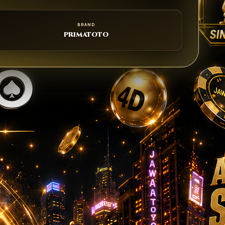
BRAND
PRIMATOTO