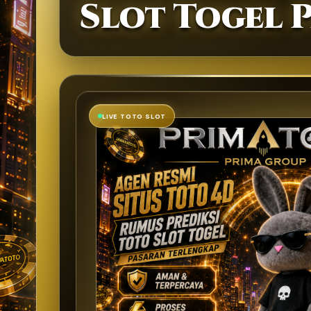
Slot Togel 
LIVE TOTO SLOT