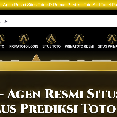
Agen Resmi Situs Toto 4D Rumus Prediksi Toto Slot Togel Pa
 juga!
TO
PRIMATOTO LOGIN
SITUS TOTO
PRIMATOTO RESMI
SITUS PRIM
 Agen Resmi Situ
us Prediksi Toto